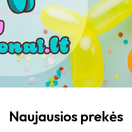
Naujausios prekės